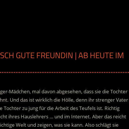
ISCH GUTE FREUNDIN | AB HEUTE IM
ager-Mädchen, mal davon abgesehen, dass sie die Tochter
hnt. Und das ist wirklich die Hölle, denn ihr strenger Vater
 Tochter zu jung für die Arbeit des Teufels ist. Richtig
icht ihres Hauslehrers … und im Internet. Aber das reicht
 richtige Welt und zeigen, was sie kann. Also schlägt sie