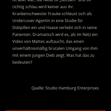
richtig schlau wird keiner aus ihr.
Krankenschwester Frauke schleust sich als
Undercover-Agentin in eine Studie für
Diätpillen ein und Haase verliebt sich in seine
Patienten. Dramatisch wird es, als im Netz ein
Video von Mattes auftaucht, das einen
unverhältnismäßig brutalen Umgang von ihm
mit einem jungen Dieb zeigt. Was hat das zu
bedeuten?
.
Quelle: Studio Hamburg Enterprises