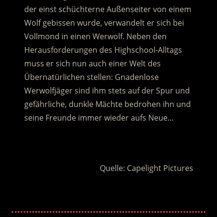
der einst schüchterne Außenseiter von einem
Wolf gebissen wurde, verwandelt er sich bei
Vollmond in einen Werwolf. Neben den
Herausforderungen des Highschool-Alltags
muss er sich nun auch einer Welt des
Übernatürlichen stellen: Gnadenlose
Werwolfjäger sind ihm stets auf der Spur und
gefährliche, dunkle Mächte bedrohen ihn und
seine Freunde immer wieder aufs Neue…
.
Quelle: Capelight Pictures