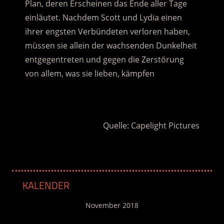
Plan, deren Erscheinen das Ende aller Tage
einläutet.
Nachdem Scott und Lydia einen
ihrer engsten Verbündeten verloren haben,
müssen sie allein der wachsenden Dunkelheit
entgegentreten und gegen die Zerstörung
von allem, was sie lieben, kämpfen
.
Quelle: Capelight Pictures
KALENDER
November 2018