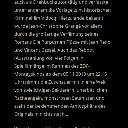
auch als Drehbuchautor tätig und verfasste
unter anderem die Vorlage zum historischen
Kriminalfilm Vidocq. Hierzulande bekannt
wurde Jean-Christophe Grangé vor allem
durch die großartige Verfilmung seines
Romans Die Purpurnen Flüsse mit Jean Reno
und Vincent Cassel. Auch das Reboot
(Ausstrahlung von vier Folgen in
Spielfilmlänge im Rahmen des ZDF-
Montagskinos ab dem 05.11.2018 um 22.15
Uhr) nimmt die Zuschauer mit in eine Welt
von zwielichtigen Sektierern, unerbittlichen
Racheengeln, monströsen Satanisten und
steht der beklemmenden Atmosphäre des
Originals in nichts nach…