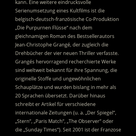
kann. Eine weitere eindrucksvolle
Serienumsetzung eines Kultfilms ist die
belgisch-deutsch-französische Co-Produktion
„Die Purpurnen Flüsse“ nach dem
gleichnamigen Roman
des Bestsellerautors
Jean-Christophe Grangé, der zugleich die
Drehbücher der vier neuen Thriller verfasste.
Grangés hervorragend recherchierte Werke
sind weltweit bekannt für ihre Spannung, die
originelle Stoffe und ungewöhnlichen
Schauplätze und wurden bislang in mehr als
20 Sprachen übersetzt. Darüber hinaus
schreibt er Artikel für verschiedene
internationale Zeitungen (u. a. „Der Spiegel“,
„Stern“, „Paris Match“, „The Observer“ oder
die „Sunday Times“). Seit 2001 ist der Franzose