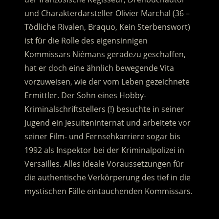
und Charakterdarsteller Olivier Marchal (36 –
Tödliche Rivalen, Braquo, Kein Sterbenswort)
ist für die Rolle des eigensinnigen
Kommissars Niémans geradezu geschaffen,
hat er doch eine ähnlich bewegende Vita
vorzuweisen, wie der vom Leben gezeichnete
Ermittler. Der Sohn eines Hobby-
Kriminalschriftstellers (!) besuchte in seiner
Jugend ein Jesuiteninternat und arbeitete vor
seiner Film- und Fernsehkarriere sogar bis
1992 als Inspektor bei der Kriminalpolizei in
Versailles. Alles ideale Voraussetzungen für
die authentische Verkörperung des tief in die
mystischen Fälle eintauchenden Kommissars.
.