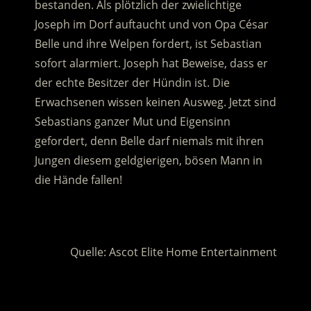
bestanden. Als plötzlich der zwielichtige
Joseph im Dorf auftaucht
und von Opa César
Belle und ihre Welpen fordert, ist Sebastian
sofort alarmiert. Joseph hat Beweise, dass er
der echte Besitzer der Hündin ist. Die
Erwachsenen wissen keinen Ausweg. Jetzt sind
Sebastians ganzer Mut und Eigensinn
gefordert, denn Belle darf niemals mit ihren
Jungen diesem geldgierigen, bösen Mann in
die Hände fallen!
.
Quelle: Ascot Elite Home Entertainment