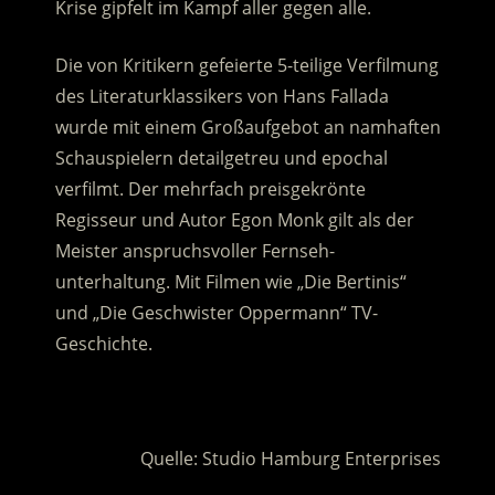
Krise gipfelt im Kampf aller gegen alle.
Die von Kritikern gefeierte 5-teilige Verfilmung
des Literaturklassikers von Hans Fallada
wurde mit einem Großaufgebot an namhaften
Schauspielern detailgetreu und epochal
verfilmt. Der mehrfach preisgekrönte
Regisseur und Autor Egon Monk gilt als der
Meister anspruchsvoller Fernseh-
unterhaltung. Mit Filmen wie „Die Bertinis“
und „Die Geschwister Oppermann“ TV-
Geschichte.
.
Quelle: Studio Hamburg Enterprises