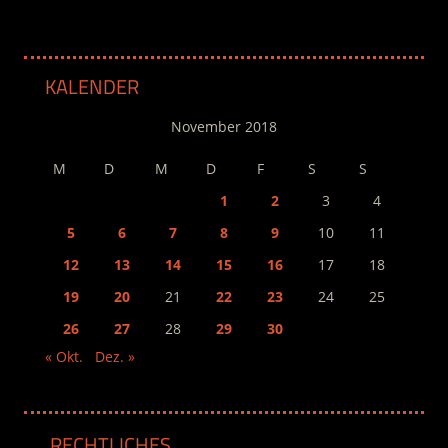
KALENDER
November 2018
M
D
M
D
F
S
S
1
2
3
4
5
6
7
8
9
10
11
12
13
14
15
16
17
18
19
20
21
22
23
24
25
26
27
28
29
30
« Okt.
Dez. »
RECHTLICHES