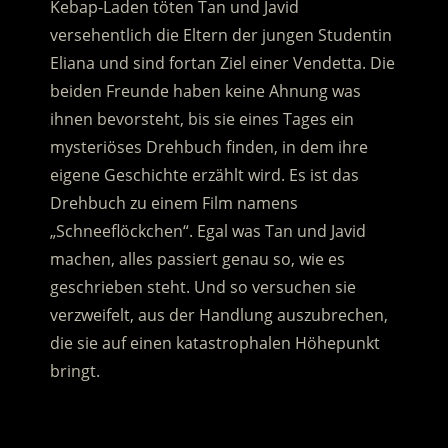
Kebap-Laden töten Tan und Javid
versehentlich die Eltern der jungen Studentin
Eliana und sind fortan Ziel einer Vendetta. Die
beiden Freunde haben keine Ahnung was
ihnen bevorsteht, bis sie eines Tages ein
mysteriöses Drehbuch finden, in dem ihre
eigene Geschichte erzählt wird. Es ist das
Drehbuch zu einem Film namens
„Schneeflöckchen“. Egal was Tan und Javid
machen, alles passiert genau so, wie es
geschrieben steht. Und so versuchen sie
verzweifelt, aus der Handlung auszubrechen,
die sie auf einen katastrophalen Höhepunkt
bringt.
.