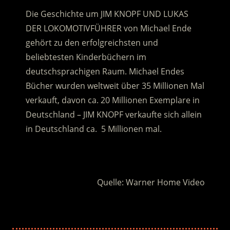
Die Geschichte um JIM KNOPF UND LUKAS
DER LOKOMOTIVFÜHRER von Michael Ende
gehört zu den erfolgreichsten und
beliebtesten Kinderbüchern im
deutschsprachigen Raum. Michael Endes
Bücher wurden weltweit über 35 Millionen Mal
verkauft, davon ca. 20 Millionen Exemplare in
Deutschland – JIM KNOPF verkaufte sich allein
in Deutschland ca. 5 Millionen mal.
.
Quelle: Warner Home Video