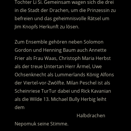
Tochter Li Si. Gemeinsam wagen sich die drei
in die Stadt der Drachen
, um die Prinzessin zu
befreien und das geheimnisvolle Rätsel um
Jim Knopfs Herkunft zu lösen.
Zum Ensemble gehören neben Solomon
Gordon und Henning Baum auch Annette
Frier als Frau Waas, Christoph Maria Herbst
als der treue Untertan Herr Ärmel, Uwe
Ochsenknecht als Lummerlands König Alfons
der Viertel-vor-Zwölfte. Milan Peschel ist als
Scheinriese TurTur dabei und Rick Kavanian
als die Wilde 13. Michael Bully Herbig leiht
dem
………………………………………….
Halbdrachen
Nepomuk seine Stimme.