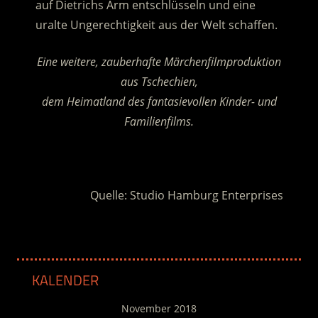
auf Dietrichs Arm entschlüsseln und eine
uralte Ungerechtigkeit aus der Welt schaffen.
Eine weitere, zauberhafte Märchenfilmproduktion
aus Tschechien,
dem Heimatland des fantasievollen Kinder- und
Familienfilms.
.
Quelle: Studio Hamburg Enterprises
KALENDER
November 2018