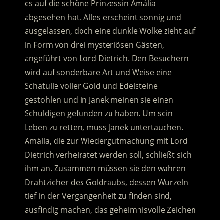
es auf die schöne Prinzessin Amália
abgesehen hat.
Alles erscheint sonnig und
ausgelassen, doch eine dunkle Wolke zieht auf
in Form von drei mysteriösen Gästen,
angeführt von Lord Dietrich. Den Besuchern
wird auf sonderbare Art und Weise eine
Schatulle voller Gold und Edelsteine
gestohlen und in Janek meinen sie einen
Schuldigen gefunden zu haben. Um sein
Leben zu retten, muss Janek untertauchen.
Amália, die zur Wiedergutmachung mit Lord
Dietrich verheiratet werden soll, schließt sich
ihm an. Zusammen müssen sie den wahren
Drahtzieher des Goldraubs, dessen Wurzeln
tief in der Vergangenheit zu finden sind,
ausfindig machen, das geheimnisvolle Zeichen