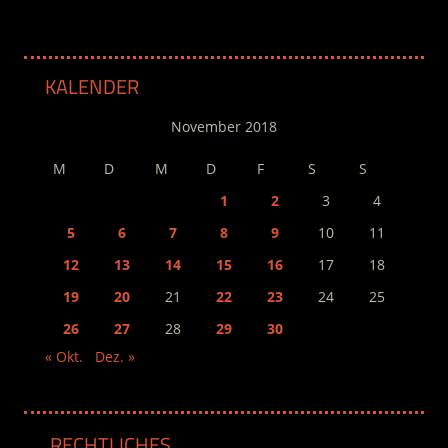
KALENDER
November 2018
M
D
M
D
F
S
S
1
2
3
4
5
6
7
8
9
10
11
12
13
14
15
16
17
18
19
20
21
22
23
24
25
26
27
28
29
30
« Okt.
Dez. »
RECHTLICHES