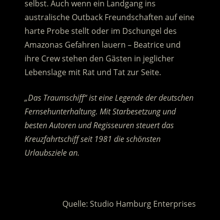
selbst. Auch wenn ein Landgang ins
australische Outback Freundschaften auf eine
harte Probe stellt
oder im Dschungel des
Amazonas Gefahren lauern – Beatrice und
ihre Crew stehen den Gästen in jeglicher
Lebenslage mit Rat und Tat zur Seite.
„Das Traumschiff“ ist eine Legende der deutschen
Fernsehunterhaltung. Mit Starbesetzung und
besten Autoren und Regisseuren steuert das
Kreuzfahrtschiff seit 1981 die schönsten
Urlaubsziele an.
.
Quelle: Studio Hamburg Enterprises