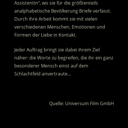
Assistentin“, wo sie für die größtenteils
analphabetische Bevölkerung Briefe verfasst.
Durch ihre Arbeit kommt sie mit vielen
verschiedenen Menschen, Emotionen und
Formen der Liebe in Kontakt.
Jeder Auftrag bringt sie dabei ihrem Ziel
näher: die Worte zu begreifen, die ihr ein ganz
besonderer Mensch einst auf dem
Schlachtfeld anvertraute…
.
Quelle: Universum Film GmbH