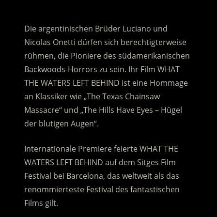
.
Die argentinischen Brüder Luciano und
Nicolas Onetti dürfen sich berechtigterweise
rühmen, die Pioniere des südamerikanischen
Backwoods-Horrors zu sein. Ihr Film WHAT
THE WATERS LEFT BEHIND ist eine Hommage
an Klassiker wie „The Texas Chainsaw
Massacre“ und „The Hills Have Eyes – Hügel
der blutigen Augen“.
Internationale Premiere feierte WHAT THE
WATERS LEFT BEHIND auf dem Sitges Film
Festival bei Barcelona, das weltweit als das
renommierteste Festival des fantastischen
Films gilt.