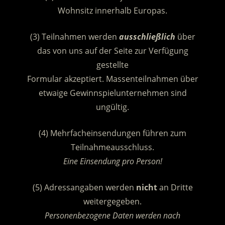
Wohnsitz innerhalb Europas.
(3) Teilnahmen werden
ausschließlich
über
das von uns auf der Seite zur Verfügung
gestellte
Formular akzeptiert. Massenteilnahmen über
etwaige Gewinnspielunternehmen sind
ungültig.
(4) Mehrfacheinsendungen führen zum
Teilnahmeausschluss.
Eine Einsendung pro Person!
(5) Adressangaben werden
nicht
an Dritte
weitergegeben.
Personenbezogene Daten werden nach