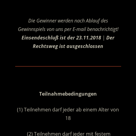
Die Gewinner werden nach Ablauf des
Gewinnspiels von uns per E-mail benachrichtigt!
Einsendeschluß ist der 23.11.2018
|
Der
Rechtsweg ist ausgeschlossen
.
.
Teilnahmebedingungen
(1) Teilnehmen darf jeder ab einem Alter von
18
(2) Teilnehmen darf jeder mit festem