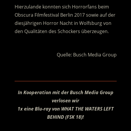
Hierzulande konnten sich Horrorfans beim
Obscura Filmfestival Berlin 2017 sowie auf der
diesjährigen Horror Nacht in Wolfsburg von
den Qualitäten des Schockers überzeugen.
.
Quelle: Busch Media Group
.
In Kooperation mit der Busch Media Group
verlosen wir
1x eine Blu-ray von WHAT THE WATERS LEFT
BEHIND (FSK 18)!
.