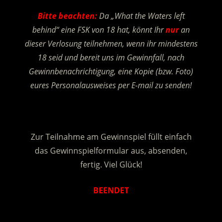
Bitte beachten:
Da „What the Waters left
behind“ eine FSK von 18 hat, könnt Ihr
nur
an
dieser Verlosung teilnehmen, wenn ihr mindestens
18 seid und bereit uns im Gewinnfall, nach
Gewinnbenachrichtigung, eine Kopie (bzw. Foto)
eures Personalausweises per E-mail zu senden!
.
Zur Teilnahme am Gewinnspiel füllt einfach
das Gewinnspielformular aus, absenden,
fertig. Viel Glück!
BEENDET
.