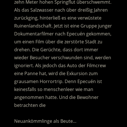
zehn Meter hohen Springflut überschwemmt.
Als das Salzwasser nach über dreißig Jahren
zurückging, hinterließ es eine verwüstete
Ruinenlandschaft.
Jetzt ist eine Gruppe junger
Dokumentarfilmer nach Epecuén gekommen,
um einen Film über die zerstörte Stadt zu
drehen. Die Gerüchte, dass dort immer
wieder Besucher verschwunden sind, werden
ignoriert. Als jedoch das Auto der Filmcrew
eine Panne hat, wird die Exkursion zum
grausamen Horrortrip. Denn Epecuén ist
keinesfalls so menschenleer wie man
angenommen hatte. Und die Bewohner
betrachten die
……………………………………………
Neuankömmlinge als Beute…