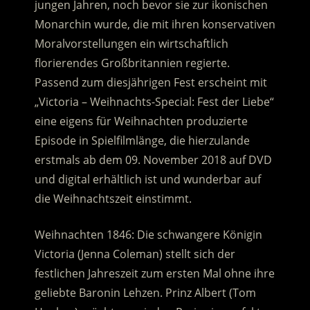
jungen Jahren, noch bevor sie zur ikonischen
Monarchin wurde, die mit ihren konservativen
Moralvorstellungen ein wirtschaftlich
florierendes Großbritannien regierte.
Passend zum diesjährigen Fest erscheint mit
„Victoria – Weihnachts-Special: Fest der Liebe“
eine eigens für Weihnachten produzierte
Episode in Spielfilmlänge, die hierzulande
erstmals ab dem 09. November 2018 auf DVD
und digital erhältlich ist und wunderbar auf
die Weihnachtszeit einstimmt.
Weihnachten 1846: Die schwangere Königin
Victoria (Jenna Coleman) stellt sich der
festlichen Jahreszeit zum ersten Mal ohne ihre
geliebte Baronin Lehzen. Prinz Albert (Tom