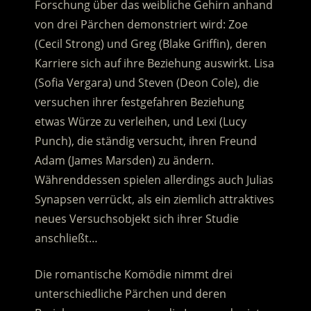
Forschung über das weibliche Gehirn anhand
von drei Pärchen demonstriert wird:
Zoe
(Cecil Strong) und Greg (Blake Griffin), deren
Karriere sich auf ihre Beziehung auswirkt. Lisa
(Sofia Vergara) und Steven (Deon Cole), die
versuchen ihrer festgefahren Beziehung
etwas Würze zu verleihen, und Lexi (Lucy
Punch), die ständig versucht, ihren Freund
Adam (James Marsden) zu ändern.
Währenddessen spielen allerdings auch Julias
Synapsen verrückt, als ein ziemlich attraktives
neues Versuchsobjekt sich ihrer Studie
anschließt…
Die romantische Komödie nimmt drei
unterschiedliche Pärchen und deren