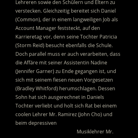
Lehreren sowie den Schülern und Eltern zu
verstecken.
Gleichzeitig bereitet sich Daniel
(Common), der in einem langweiligen Job als
Account Manager feststeckt, auf den
Karrieretag vor, denn seine Tochter Patricia
(Storm Reid) besucht ebenfalls die Schule.
Doch parallel muss er auch verarbeiten, dass
die Affäre mit seiner Assistentin Nadine
(Jennifer Garner) zu Ende gegangen ist, und
sich mit seinem fiesen neuen Vorgesetzen
(Bradley Whitford) herumschlagen. Dessen
Sohn hat sich ausgerechnet in Daniels
Tochter verliebt und holt sich Rat bei einem
coolen Lehrer Mr. Ramirez (John Cho) und
beim depressiven
……………………………………….
Musiklehrer Mr.