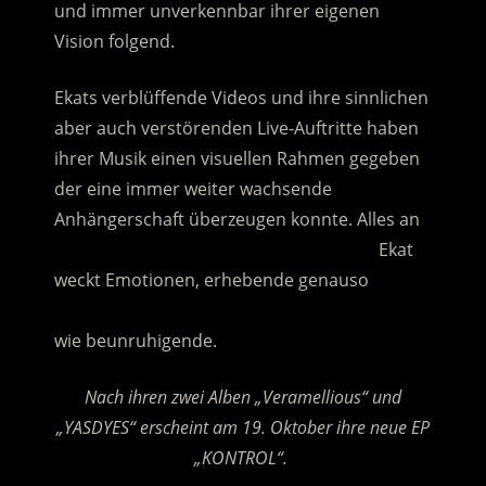
und immer unverkennbar ihrer eigenen
Vision folgend.
Ekats verblüffende Videos und ihre sinnlichen
aber auch verstörenden Live-Auftritte haben
ihrer Musik einen visuellen Rahmen gegeben
der eine immer weiter wachsende
Anhängerschaft überzeugen konnte. Alles an
……………………………………………………………
Ekat
weckt Emotionen, erhebende genauso
……………………………………………………………
wie beunruhigende.
Nach ihren zwei Alben „Veramellious“ und
„YASDYES“ erscheint am 19. Oktober ihre neue EP
„KONTROL“.