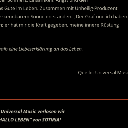
das Gute im Leben. Zusammen mit Unheilig-Produzent
ererkennbarem Sound entstanden. „Der Graf und ich haben
; er hat mir die Kraft gegeben, meine innere Rüstung
halb eine Liebeserklärung an das Leben.
.
Quelle: Universal Musi
 Universal Music verlosen wir
„HALLO LEBEN“ von SOTIRIA!
.