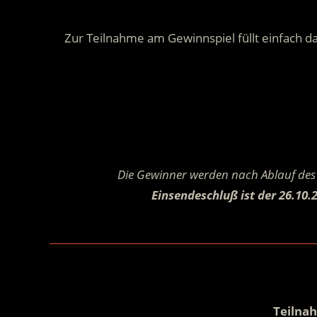
Zur Teilnahme am Gewinnspiel füllt einfach da
Die Gewinner werden nach Ablauf des 
Einsendeschluß ist der 26.10.
Teilna