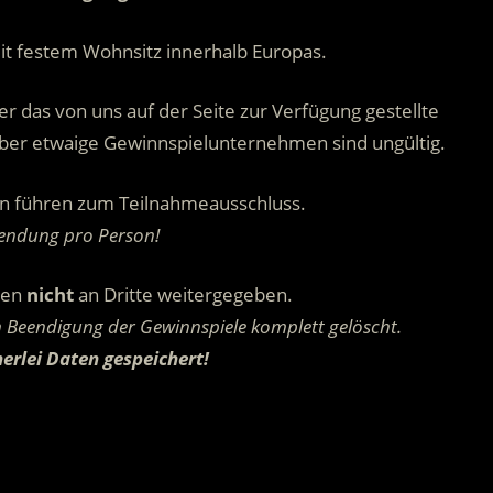
it festem Wohnsitz innerhalb Europas.
r das von uns auf der Seite zur Verfügung gestellte
ber etwaige Gewinnspielunternehmen sind ungültig.
n führen zum Teilnahmeausschluss.
sendung pro Person!
den
nicht
an Dritte weitergegeben.
Beendigung der Gewinnspiele komplett gelöscht.
erlei Daten gespeichert!
.