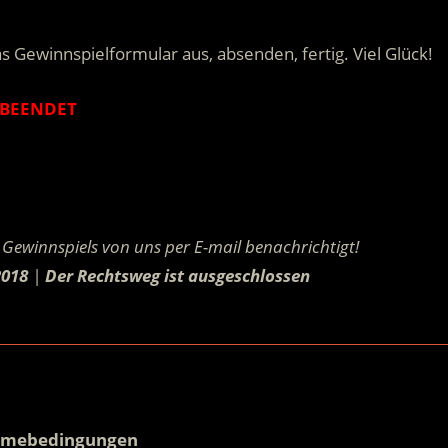
s Gewinnspielformular aus, absenden, fertig. Viel Glück!
BEENDET
.
Gewinnspiels von uns per E-mail benachrichtigt!
2018
|
Der Rechtsweg ist ausgeschlossen
.
.
hmebedingungen