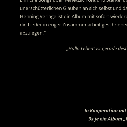
unerschütterlichen Glauben an sich selbst und 
Henning Verlage ist ein Album mit sofort wied
die Lieder in enger Zusammenarbeit geschrieben
abzulegen.“
„Hallo Leben“ ist gerade des
.
In Kooperation mit
3x je ein Album 