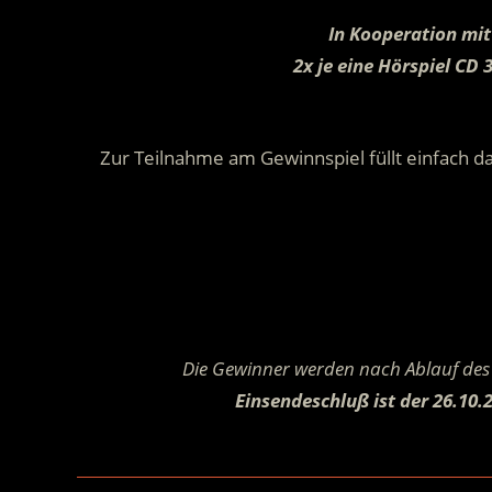
In Kooperation mit
2x je eine Hörspiel CD
Zur Teilnahme am Gewinnspiel füllt einfach da
Die Gewinner werden nach Ablauf des 
Einsendeschluß ist der 26.10.