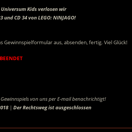
 Universum Kids verlosen wir
 33 und CD 34 von LEGO: NINJAGO!
.
s Gewinnspielformular aus, absenden, fertig. Viel Glück!
BEENDET
.
Gewinnspiels von uns per E-mail benachrichtigt!
2018
|
Der Rechtsweg ist ausgeschlossen
.