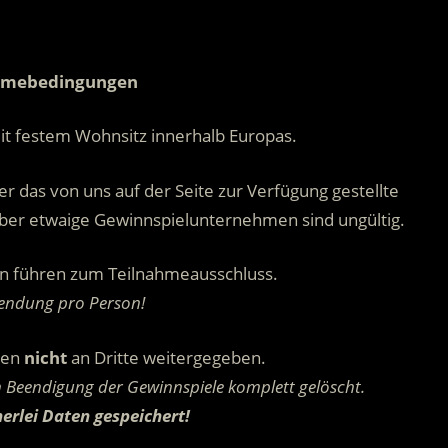
.
hmebedingungen
it festem Wohnsitz innerhalb Europas.
r das von uns auf der Seite zur Verfügung gestellte
ber etwaige Gewinnspielunternehmen sind ungültig.
n führen zum Teilnahmeausschluss.
sendung pro Person!
den
nicht
an Dritte weitergegeben.
Beendigung der Gewinnspiele komplett gelöscht.
erlei Daten gespeichert!