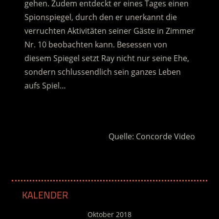
gehen. Zudem entdeckt er eines Tages einen
Spionspiegel
, durch den er unerkannt die
verruchten Aktivitäten seiner Gäste in Zimmer
Nr. 10 beobachten kann. Besessen von
diesem Spiegel setzt Ray nicht nur seine Ehe,
sondern schlussendlich sein ganzes Leben
aufs Spiel…
.
Quelle: Concorde Video
KALENDER
Oktober 2018