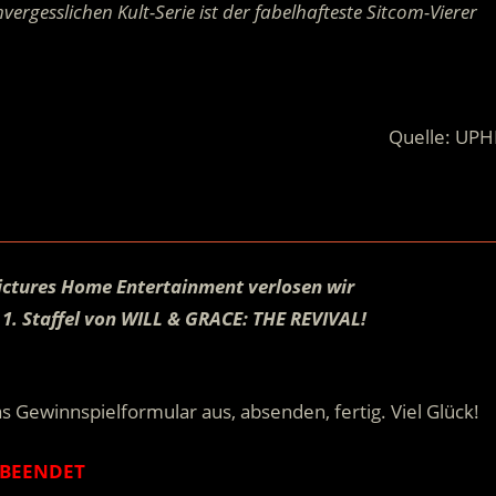
rgesslichen Kult-Serie ist der fabelhafteste Sitcom-Vierer
Quelle: UPH
Pictures Home Entertainment verlosen wir
1. Staffel von WILL & GRACE: THE REVIVAL!
.
s Gewinnspielformular aus, absenden, fertig. Viel Glück!
BEENDET