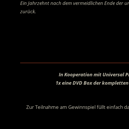
Ein Jahrzehnt nach dem vermeidlichen Ende der unve
zurück.
.
.
In Kooperation mit Universal 
1x eine DVD Box der kompletten 
Zur Teilnahme am Gewinnspiel füllt einfach da