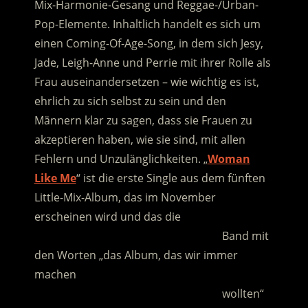
Mix-Harmonie-Gesang und Reggae-/Urban-
Pop-Elemente. Inhaltlich handelt es sich um
einen Coming-Of-Age-Song
, in dem sich Jesy,
Jade, Leigh-Anne und Perrie mit ihrer Rolle als
Frau auseinandersetzen – wie wichtig es ist,
ehrlich zu sich selbst zu sein und den
Männern klar zu sagen, dass sie Frauen zu
akzeptieren haben, wie sie sind, mit allen
Fehlern und Unzulänglichkeiten. „
Woman
Like Me
“ ist die erste Single aus dem fünften
Little-Mix-Album, das im November
erscheinen wird und das die
………………………………………………………
Band mit
den Worten „das Album, das wir immer
machen
………………………………………………………
wollten“