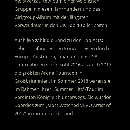
meistverkaufte Album einer weiblichen
Gruppe in diesem Jahrhundert und das
Girlgroup-Album mit der längsten
Verweildauer in den UK Top 40 aller Zeiten.
Auch live zählt die Band zu den Top-Acts:
neben umfangreichen Konzertreisen durch
Europa, Australien, Japan und die USA
unternahmen sie sowohl 2016 als auch 2017
die größten Arena-Tourneen in
Großbritannien. Im Sommer 2018 waren sie
im Rahmen ihrer „Summer Hits“-Tour im
Vereinten Königreich unterwegs. Sie wurden
überdies zum „Most Watched VEVO Artist of
2017” in ihrem Heimatland.
.