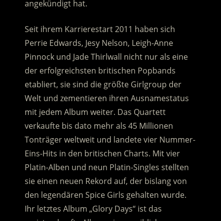
angekündigt hat.
Seit ihrem Karrierestart 2011 haben sich
Perrie Edwards, Jesy Nelson, Leigh-Anne
Pinnock und Jade Thirlwall nicht nur als eine
der erfolgreichsten britischen Popbands
etabliert, sie sind die größte Girlgroup der
Welt und zementieren ihren Ausnamestatus
mit jedem Album weiter. Das Quartett
verkaufte bis dato mehr als 45 Millionen
Tonträger weltweit und landete vier Nummer-
Eins-Hits in den britischen Charts. Mit vier
Platin-Alben und neun Platin-Singles stellten
sie einen neuen Rekord auf, der bislang von
den legendären Spice Girls gehalten wurde.
Ihr letztes Album „Glory Days“ ist das