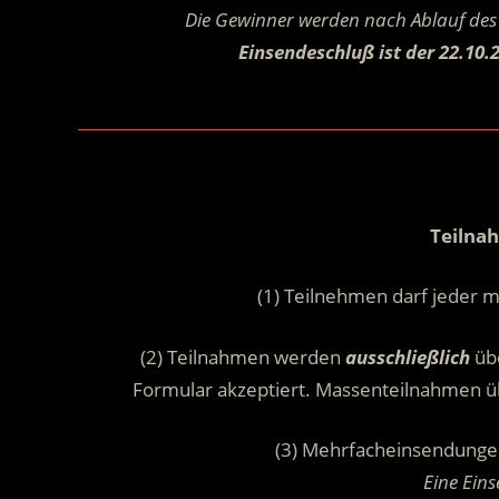
Die Gewinner werden nach Ablauf des 
Einsendeschluß ist der 22.10.
Teilna
(1) Teilnehmen darf jeder m
(2) Teilnahmen werden
ausschließlich
übe
Formular akzeptiert. Massenteilnahmen ü
(3) Mehrfacheinsendunge
Eine Ein