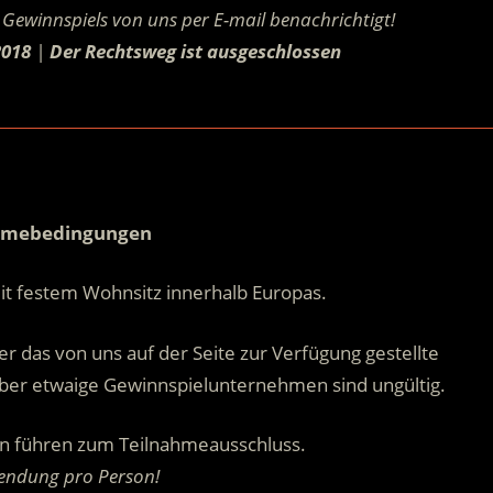
Gewinnspiels von uns per E-mail benachrichtigt!
2018
|
Der Rechtsweg ist ausgeschlossen
.
.
hmebedingungen
it festem Wohnsitz innerhalb Europas.
r das von uns auf der Seite zur Verfügung gestellte
ber etwaige Gewinnspielunternehmen sind ungültig.
n führen zum Teilnahmeausschluss.
sendung pro Person!