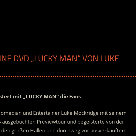
INE DVD „LUCKY MAN“ VON LUKE
stert mit „LUCKY MAN“ die Fans
 Comedian und Entertainer Luke Mockridge mit seinem
 ausgebuchten Previewtour und begeisterte von der
r in den großen Hallen und durchweg vor ausverkauftem