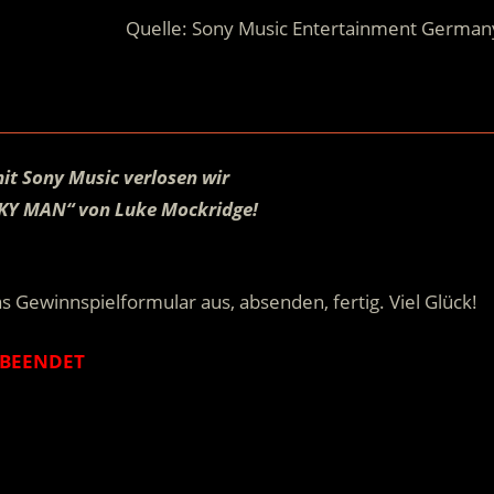
Quelle: Sony Music Entertainment German
it Sony Music verlosen wir
CKY MAN“ von Luke Mockridge!
.
s Gewinnspielformular aus, absenden, fertig. Viel Glück!
BEENDET
.