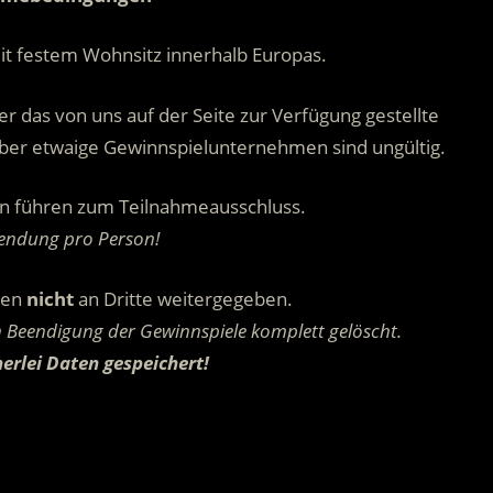
it festem Wohnsitz innerhalb Europas.
r das von uns auf der Seite zur Verfügung gestellte
ber etwaige Gewinnspielunternehmen sind ungültig.
n führen zum Teilnahmeausschluss.
sendung pro Person!
den
nicht
an Dritte weitergegeben.
Beendigung der Gewinnspiele komplett gelöscht.
erlei Daten gespeichert!
.