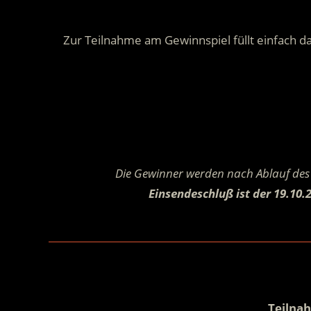
Zur Teilnahme am Gewinnspiel füllt einfach da
Die Gewinner werden nach Ablauf des 
Einsendeschluß ist der 19.10.
Teilna