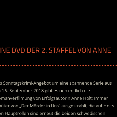
INE DVD DER 2. STAFFEL VON ANNE
es Sonntagskrimi-Angebot um eine spannende Serie aus
16. September 2018 gibt es nun endlich die
omanverfilmung von Erfolgsautorin Anne Holt:
Immer
ter von „Der Mörder in Uns“ ausgestrahlt, die auf Holts
den Hauptrollen sind erneut die beiden schwedischen