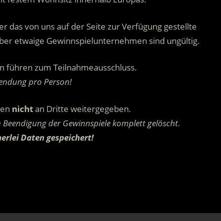
r das von uns auf der Seite zur Verfügung gestellte
ber etwaige Gewinnspielunternehmen sind ungültig.
n führen zum Teilnahmeausschluss.
sendung pro Person!
den
nicht
an Dritte weitergegeben.
Beendigung der Gewinnspiele komplett gelöscht.
erlei Daten gespeichert!
.