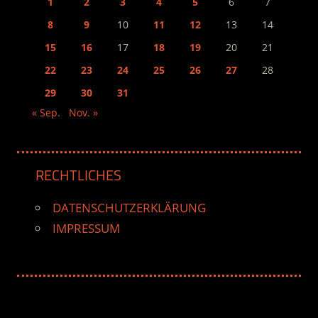
1
2
3
4
5
6
7
8
9
10
11
12
13
14
15
16
17
18
19
20
21
22
23
24
25
26
27
28
29
30
31
« Sep.
Nov. »
RECHTLICHES
DATENSCHUTZERKLÄRUNG
IMPRESSUM