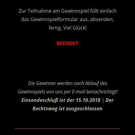
Zur Teilnahme am Gewinnspiel füllt einfach
das Gewinnspielformular aus, absenden,
fertig. Viel Glück!
BEENDET
.
Die Gewinner werden nach Ablauf des
Gewinnspiels von uns per E-mail benachrichtigt!
Einsendeschluß ist der 15.10.2018
|
Der
Rechtsweg ist ausgeschlossen
.