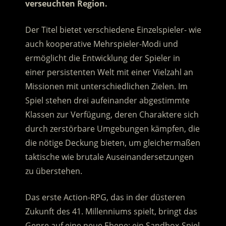
verseuchten Region.
Der Titel bietet verschiedene Einzelspieler- wie
auch kooperative Mehrspieler-Modi und
ermöglicht die Entwicklung der Spieler in
einer persistenten Welt mit einer Vielzahl an
Missionen mit unterschiedlichen Zielen. Im
Spiel stehen drei aufeinander abgestimmte
Klassen zur Verfügung, deren Charaktere sich
durch zerstörbare Umgebungen kämpfen, die
die nötige Deckung bieten, um gleichermaßen
taktische wie brutale Auseinandersetzungen
zu überstehen.
Das erste Action-RPG, das in der düsteren
Zukunft des 41. Millenniums spielt, bringt das
Genre auf eine neue Ebene: ein Sandbox-Spiel