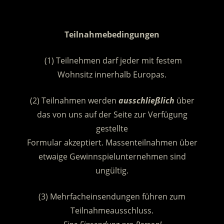
.
Teilnahmebedingungen
(1) Teilnehmen darf jeder mit festem
Wohnsitz innerhalb Europas.
(2) Teilnahmen werden
ausschließlich
über
das von uns auf der Seite zur Verfügung
gestellte
Formular akzeptiert. Massenteilnahmen über
etwaige Gewinnspielunternehmen sind
ungültig.
(3) Mehrfacheinsendungen führen zum
Teilnahmeausschluss.