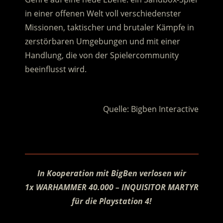
in einer offenen Welt voll verschiedenster
Missionen, taktischer und brutaler Kämpfe in
zerstörbaren Umgebungen und mit einer
Handlung, die von der Spielercommunity
beeinflusst wird.
.
Quelle: Bigben Interactive
.
In Kooperation mit BigBen verlosen wir
1x WARHAMMER 40.000 – INQUISITOR MARTYR
für die Playstation 4!
.