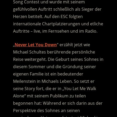
Song Contest und wurde mit seinem
gefühlvollen Auftritt schließlich als Sieger der
Herzen betitelt.
Auf den ESC folgten
internationale Chartplatzierungen und etliche
Auftritte – live, im Fernsehen und im Radio.
„
Never Let You Down
“ erzählt jetzt wie
Michael Schultes berührende persönliche
Reise weitergeht. Die Geburt seines Sohnes in
diesem Sommer und die Gründung seiner
eigenen Familie ist ein bedeutender
Meilenstein in Michaels Leben. So setzt er
seine Story fort, die er in „You Let Me Walk
Alone“ mit seinem Publikum zu teilen
begonnen hat: Während er sich darin aus der
Perspektive des Sohnes an seinen