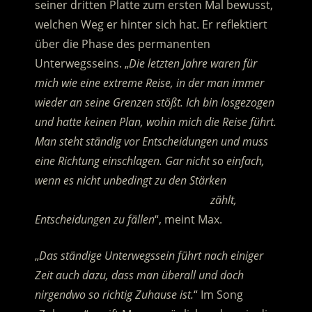
seiner dritten Platte zum ersten Mal bewusst,
welchen Weg er hinter sich hat.
Er reflektiert
über die Phase des permanenten
Unterwegsseins. „
Die letzten Jahre waren für
mich wie eine extreme Reise, in der man immer
wieder an seine Grenzen stößt. Ich bin losgezogen
und hatte keinen Plan, wohin mich die Reise führt.
Man steht ständig vor Entscheidungen und muss
eine Richtung einschlagen. Gar nicht so einfach,
wenn es nicht unbedingt zu den Stärken
………………………………………………………
zählt,
Entscheidungen zu fällen
“, meint Max.
„
Das ständige Unterwegssein führt nach einiger
Zeit auch dazu, dass man überall und doch
nirgendwo so richtig Zuhause ist.
“ Im Song