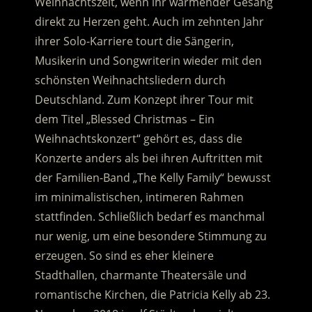
Weihnachtszeit, wenn ihr wärmender Gesang
direkt zu Herzen geht. Auch im zehnten Jahr
ihrer Solo-Karriere tourt die Sängerin,
Musikerin und Songwriterin wieder mit den
schönsten Weihnachtsliedern durch
Deutschland.
Zum Konzept ihrer Tour mit
dem Titel „Blessed Christmas – Ein
Weihnachtskonzert“ gehört es, dass die
Konzerte anders als bei ihren Auftritten mit
der Familien-Band „The Kelly Family“ bewusst
im minimalistischen, intimeren Rahmen
stattfinden. Schließlich bedarf es manchmal
nur wenig, um eine besondere Stimmung zu
erzeugen. So sind es eher kleinere
Stadthallen, charmante Theatersäle und
romantische Kirchen, die Patricia Kelly ab 23.