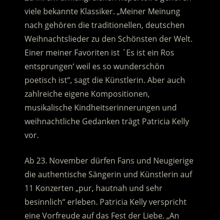
viele bekannte Klassiker. „Meiner Meinung
nach gehören die traditionellen, deutschen
Weihnachtslieder zu den Schönsten der Welt.
Einer meiner Favoriten ist ´Es ist ein Ros
entsprungen‘ weil es so wunderschön
poetisch ist“, sagt die Künstlerin. Aber auch
zahlreiche eigene Kompositionen,
musikalische Kindheitserinnerungen und
weihnachtliche Gedanken trägt Patricia Kelly
vor.
Ab 23. November dürfen Fans und Neugierige
die authentische Sängerin und Künstlerin auf
11 Konzerten „pur, hautnah und sehr
besinnlich“ erleben. Patricia Kelly verspricht
eine Vorfreude auf das Fest der Liebe. „An