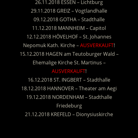
26.11.2018 ESSEN – Lichtburg
29.11.2018 GREIZ – Vogtlandhalle
09.12.2018 GOTHA – Stadthalle
11.12.2018 MANNHEIM – Capitol
12.12.2018 HÖVELHOF – St. Johannes
Nepomuk Kath. Kirche –
AUSVERKAUFT
!
15.12.2018 HAGEN am Teutoburger Wald –
Ehemalige Kirche St. Martinus –
AUSVERKAUFT
!
16.12.2018 ST. INGBERT – Stadthalle
18.12.2018 HANNOVER – Theater am Aegi
19.12.2018 NORDENHAM – Stadthalle
Friedeburg
21.12.2018 KREFELD – Dionysiuskirche
.