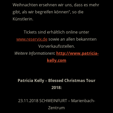
Weihnachten ersehnen wir uns, dass es mehr
gibt, als wir begreifen können“, so die
Künstlerin.
Tickets sind erhältlich online unter
www.reservix.de
sowie an allen bekannten
Vorverkaufsstellen.
Weitere Informationen
:
http://www.patricia-
kelly.com
.
Patricia Kelly – Blessed Christmas Tour
2018:
23.11.2018 SCHWEINFURT – Marienbach-
Zentrum