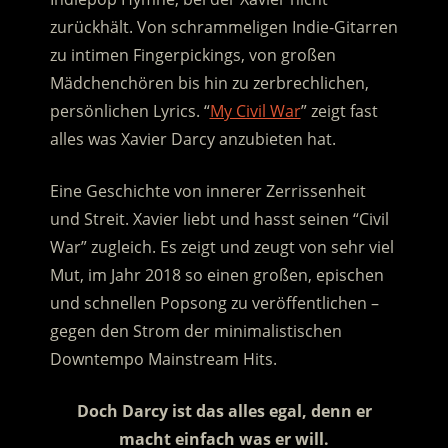
zurückhält. Von schrammeligen Indie-Gitarren
zu intimen Fingerpickings, von großen
Mädchenchören bis hin zu zerbrechlichen,
persönlichen Lyrics. “
My Civil War
” zeigt fast
alles was Xavier Darcy anzubieten hat.
Eine Geschichte von innerer Zerrissenheit
und Streit. Xavier liebt und hasst seinen “Civil
War” zugleich. Es zeigt und zeugt von sehr viel
Mut, im Jahr 2018 so einen großen, epischen
und schnellen Popsong zu veröffentlichen –
gegen den Strom der minimalistischen
Downtempo Mainstream Hits.
Doch Darcy ist das alles egal, denn er
macht einfach was er will.