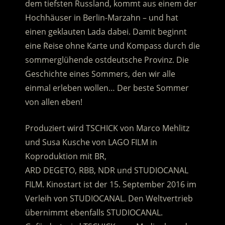
dem tiefsten Russland, kommt aus einem der
Hochhäuser in Berlin-Marzahn – und hat
einen geklauten Lada dabei. Damit beginnt
eine Reise ohne Karte und Kompass durch die
sommerglühende ostdeutsche Provinz.
Die
Geschichte eines Sommers, den wir alle
einmal erleben wollen… Der beste Sommer
von allen eben!
Produziert wird TSCHICK von Marco Mehlitz
und Susa Kusche von LAGO FILM in
Koproduktion mit BR,
ARD DEGETO, RBB, NDR und STUDIOCANAL
FILM. Kinostart ist der 15. September 2016 im
Verleih von STUDIOCANAL. Den Weltvertrieb
übernimmt ebenfalls STUDIOCANAL.