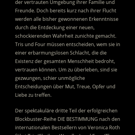
der vertrauten Umgebung ihrer Familie und
Freunde. Doch bereits kurz nach ihrer Flucht
werden alle bisher gewonnenen Erkenntnisse
durch die Entdeckung einer neuen,
schockierenden Wahrheit zunichte gemacht.
Tris und Four müssen entscheiden, wem sie in
einer erbarmungslosen Schlacht, die die
Existenz der gesamten Menschheit bedroht,
vertrauen können. Um zu überleben, sind sie
gezwungen, schier unmögliche
Entscheidungen über Mut, Treue, Opfer und
Liebe zu treffen.
Der spektakuläre dritte Teil der erfolgreichen
Blockbuster-Reihe DIE BESTIMMUNG nach den
internationalen Bestsellern von Veronica Roth