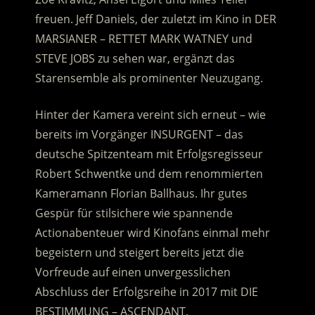
freuen. Jeff Daniels, der zuletzt im Kino in DER
MARSIANER – RETTET MARK WATNEY und
STEVE JOBS zu sehen war, ergänzt das
Starensemble als prominenter Neuzugang.
Hinter der Kamera vereint sich erneut – wie
bereits im Vorgänger INSURGENT – das
deutsche Spitzenteam mit Erfolgsregisseur
Robert Schwentke und dem renommierten
Kameramann Florian Ballhaus. Ihr gutes
Gespür für stilsichere wie spannende
Actionabenteuer wird Kinofans einmal mehr
begeistern und steigert bereits jetzt die
Vorfreude auf einen unvergesslichen
Abschluss der Erfolgsreihe in 2017 mit DIE
BESTIMMUNG – ASCENDANT.