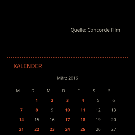
.
Quelle: Concorde Film
KALENDER
März 2016
M
D
M
D
F
S
S
1
2
3
4
5
6
7
8
9
10
11
12
13
14
15
16
17
18
19
20
21
22
23
24
25
26
27