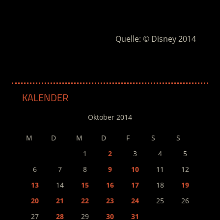
.
Quelle: © Disney 2014
KALENDER
Oktober 2014
M
D
M
D
F
S
S
1
2
3
4
5
6
7
8
9
10
11
12
13
14
15
16
17
18
19
20
21
22
23
24
25
26
27
28
29
30
31