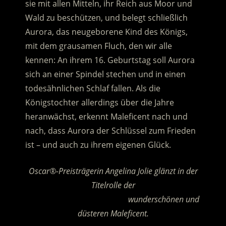
sie mit allen Mitteln, ihr Reich aus Moor und
Wald zu beschützen, und belegt schließlich
Aurora, das neugeborene Kind des Königs,
mit dem grausamen Fluch, den wir alle
kennen:
An ihrem 16. Geburtstag soll Aurora
sich an einer Spindel stechen und in einen
todesähnlichen Schlaf fallen. Als die
Königstochter allerdings über die Jahre
heranwächst, erkennt Maleficent nach und
nach, dass Aurora der Schlüssel zum Frieden
ist – und auch zu ihrem eigenen Glück.
Oscar®-Preisträgerin Angelina Jolie glänzt in der
Titelrolle der
…………………………………………..
wunderschönen und
düsteren Maleficent.