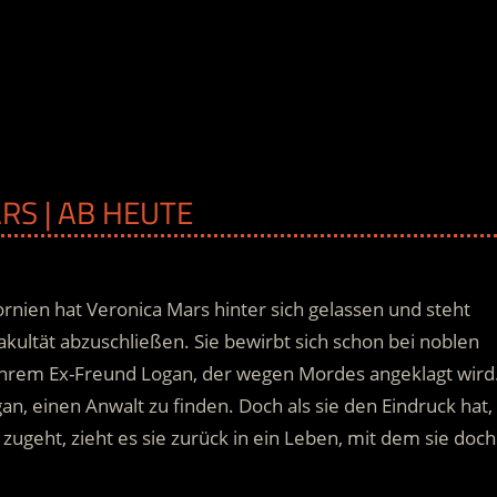
RS | AB HEUTE
ornien hat Veronica Mars hinter sich gelassen und steht
akultät abzuschließen. Sie bewirbt sich schon bei noblen
 ihrem Ex-Freund Logan, der wegen Mordes angeklagt wird
an, einen Anwalt zu finden. Doch als sie den Eindruck hat,
 zugeht, zieht es sie zurück in ein Leben, mit dem sie doch