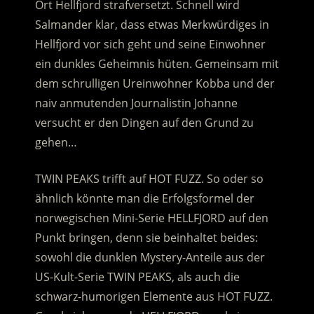
Ort Hellfjord strafversetzt. Schnell wird
Salmander klar, dass etwas Merkwürdiges in
Hellfjord vor sich geht und seine Einwohner
ein dunkles Geheimnis hüten.
Gemeinsam mit
dem schrulligen Ureinwohner Kobba und der
naiv anmutenden Journalistin Johanne
versucht er den Dingen auf den Grund zu
gehen…
TWIN PEAKS trifft auf HOT FUZZ. So oder so
ähnlich könnte man die Erfolgsformel der
norwegischen Mini-Serie HELLFJORD auf den
Punkt bringen, denn sie beinhaltet beides:
sowohl die dunklen Mystery-Anteile aus der
US-Kult-Serie TWIN PEAKS, als auch die
schwarz-humorigen Elemente aus HOT FUZZ.