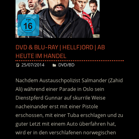
DVD & BLU-RAY | HELLFJORD | AB
HEUTE IM HANDEL
25/07/2014
Desiree
DVD/BD
Nachdem Austauschpolizist Salmander (Zahid
Ali) während einer Parade in Oslo sein
Dienstpferd Gunnar auf skurrile Weise
nacheinander erst mit einer Pistole
erschossen, mit einer Tuba erschlagen und zu
guter Letzt mit einem Auto überfahren hat,
wird er in den verschlafenen norwegischen