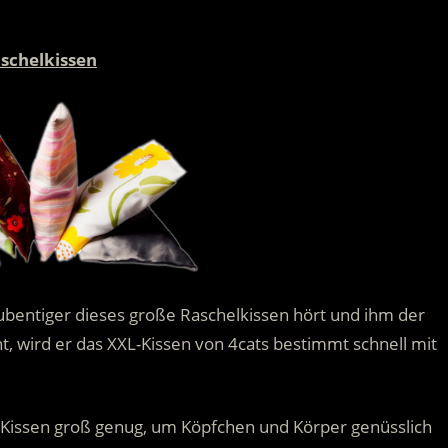
.
schelkissen
tubentiger dieses große Raschelkissen hört und ihm der
, wird er das XXL-Kissen von 4cats bestimmt schnell mit
s Kissen groß genug, um Köpfchen und Körper genüsslich