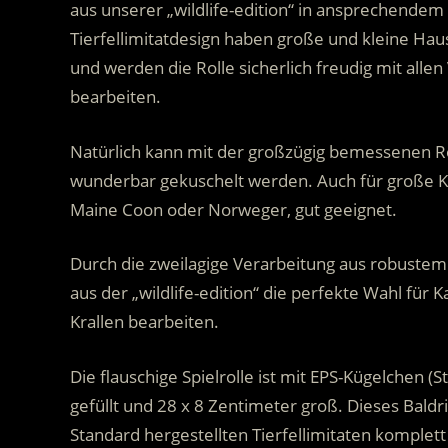
aus unserer „wildlife-edition“ in ansprechendem
Tierfellimitatdesign haben große und kleine Hau
und werden die Rolle sicherlich freudig mit allen
bearbeiten.
Natürlich kann mit der großzügig bemessenen R
wunderbar gekuschelt werden. Auch für große K
Maine Coon oder Norweger, gut geeignet.
Durch die zweilagige Verarbeitung aus robustem Ti
aus der „wildlife-edition“ die perfekte Wahl für 
Krallen bearbeiten.
Die flauschige Spielrolle ist mit EPS-Kügelchen (S
gefüllt und 28 x 8 Zentimeter groß. Dieses Bald
Standard hergestellten Tierfellimitaten komplett