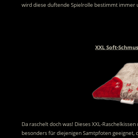
wird diese duftende Spielrolle bestimmt immer 
XXL Soft-Schmus
Da raschelt doch was! Dieses XXL-Raschelkissen m
besonders für diejenigen Samtpfoten geeignet, d