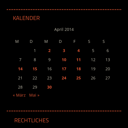
KALENDER
April 2014
M
D
M
D
F
S
S
1
2
3
4
5
6
7
8
9
10
11
12
13
14
15
16
17
18
19
20
21
22
23
24
25
26
27
28
29
30
« März
Mai »
RECHTLICHES