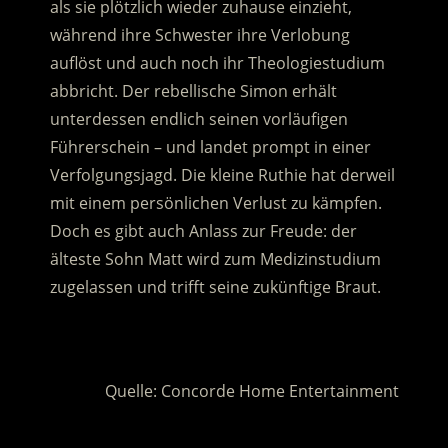
als sie plötzlich wieder zuhause einzieht,
während ihre Schwester ihre Verlobung
auflöst und auch noch ihr Theologiestudium
abbricht.
Der rebellische Simon erhält
unterdessen endlich seinen vorläufigen
Führerschein – und landet prompt in einer
Verfolgungsjagd. Die kleine Ruthie hat derweil
mit einem persönlichen Verlust zu kämpfen.
Doch es gibt auch Anlass zur Freude: der
älteste Sohn Matt wird zum Medizinstudium
zugelassen und trifft seine zukünftige Braut.
.
Quelle: Concorde Home Entertainment