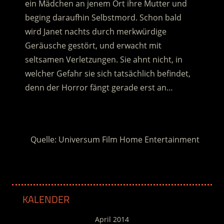
ein Mädchen an jenem Ort ihre Mutter und
beging daraufhin Selbstmord. Schon bald
wird Janet nachts durch merkwürdige
Geräusche gestört, und erwacht mit
seltsamen Verletzungen. Sie ahnt nicht, in
welcher Gefahr sie sich tatsächlich befindet,
denn der Horror fängt gerade erst an…
.
Quelle: Universum Film Home Entertainment
KALENDER
April 2014