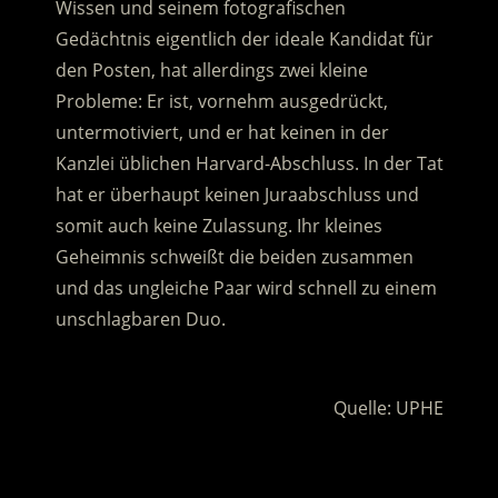
Wissen und seinem fotografischen
Gedächtnis eigentlich der ideale Kandidat für
den Posten, hat allerdings zwei kleine
Probleme:
Er ist, vornehm ausgedrückt,
untermotiviert, und er hat keinen in der
Kanzlei üblichen Harvard-Abschluss. In der Tat
hat er überhaupt keinen Juraabschluss und
somit auch keine Zulassung. Ihr kleines
Geheimnis schweißt die beiden zusammen
und das ungleiche Paar wird schnell zu einem
unschlagbaren Duo.
.
Quelle: UPHE