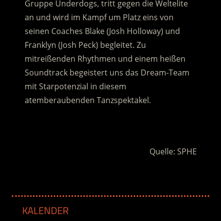
Gruppe Underdogs, tritt gegen die Weltelite
an und wird im Kampf um Platz eins von
seinen Coaches Blake (Josh Holloway) und
Franklyn (Josh Peck) begleitet.
Zu
mitreißenden Rhythmen und einem heißen
Soundtrack begeistert uns das Dream-Team
mit Starpotenzial in diesem
atemberaubenden Tanzspektakel.
.
Quelle: SPHE
KALENDER