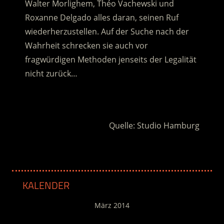
Walter Morlighem, Théo Vachewski und
Roxanne Delgado alles daran, seinen Ruf
wiederherzustellen. Auf der Suche nach der
Wahrheit schrecken sie auch vor
fragwürdigen Methoden jenseits der Legalität
nicht zurück…
.
Quelle: Studio Hamburg
KALENDER
März 2014