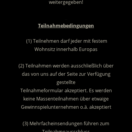
weitergegeben!
.
Teilnahmebedingungen
(1) Teilnehmen darf jeder mit festem
Wohnsitz innerhalb Europas
.
(2) Teilnahmen werden ausschließlich über
das von uns auf der Seite zur Verfügung
gestellte
Teilnahmeformular akzeptiert. Es werden
keine Massenteilnahmen über etwaige
Gewinnspielunternehmen o.ä. akzeptiert
.
(3) Mehrfacheinsendungen führen zum
Teilnahmeausschluss