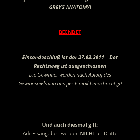
GREY’S ANATOMY
!
.
BEENDET
.
Einsendeschluß ist der 27.03.2014
|
Der
Rechtsweg ist ausgeschlossen
Die Gewinner werden nach Ablauf des
Gewinnspiels von uns per E-mail benachrichtigt!
.
________________________________________________________
Und auch diesmal gilt:
Adressangaben werden
NICH
T an Dritte