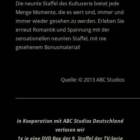
Die neunte Staffel des Kultuserie bietet jede
Menge Momente, die es wert sind, immer und
immer wieder gesehen zu werden. Erleben Sie
erneut Romantik und Spannung mit der
sensationellen neunten Staffel, mit nie
gesehenem Bonusmaterial!
.
Quelle: © 2013 ABC Studios
________________________________________________________
In Kooperation mit
ABC Studios Deutschland
verlosen wir
1x je eine DVD Box der 9. Staffel der TV-Serie