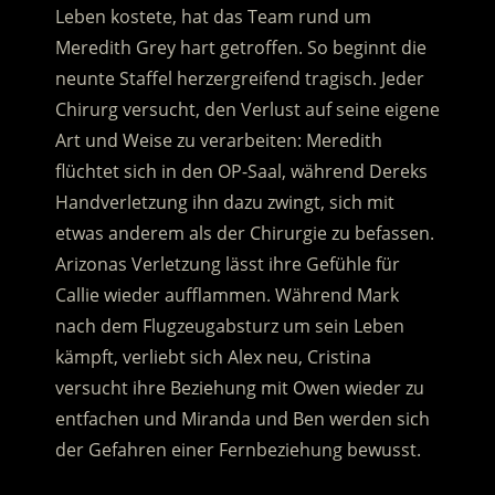
Leben kostete, hat das Team rund um
Meredith Grey hart getroffen. So beginnt die
neunte Staffel herzergreifend tragisch. Jeder
Chirurg versucht, den Verlust auf seine eigene
Art und Weise zu verarbeiten: Meredith
flüchtet sich in den OP-Saal, während Dereks
Handverletzung ihn dazu zwingt, sich mit
etwas anderem als der Chirurgie zu befassen.
Arizonas Verletzung lässt ihre Gefühle für
Callie wieder aufflammen. Während Mark
nach dem Flugzeugabsturz um sein Leben
kämpft, verliebt sich Alex neu, Cristina
versucht ihre Beziehung mit Owen wieder zu
entfachen und Miranda und Ben werden sich
der Gefahren einer Fernbeziehung bewusst.