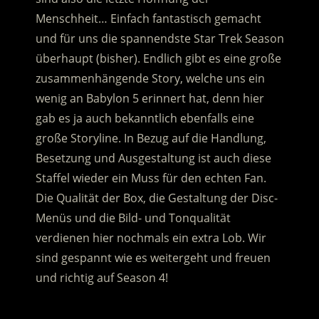
Menschheit… Einfach fantastisch gemacht
und für uns die spannendste Star Trek Season
überhaupt (bisher). Endlich gibt es eine große
zusammenhängende Story, welche uns ein
wenig an Babylon 5 erinnert hat, denn hier
gab es ja auch bekanntlich ebenfalls eine
große Storyline. In Bezug auf die Handlung,
Besetzung und Ausgestaltung ist auch diese
Staffel wieder ein Muss für den echten Fan.
Die Qualität der Box, die Gestaltung der Disc-
Menüs und die Bild- und Tonqualität
verdienen hier nochmals ein extra Lob. Wir
sind gespannt wie es weitergeht und freuen
und richtig auf Season 4!
.