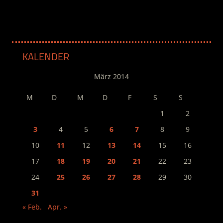
KALENDER
März 2014
M
D
M
D
F
S
S
1
2
3
4
5
6
7
8
9
10
11
12
13
14
15
16
17
18
19
20
21
22
23
24
25
26
27
28
29
30
31
« Feb.
Apr. »