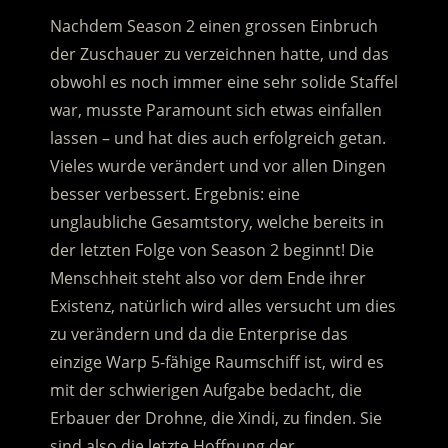
Nachdem Season 2 einen grossen Einbruch
der Zuschauer zu verzeichnen hatte, und das
obwohl es noch immer eine sehr solide Staffel
war, musste Paramount sich etwas einfallen
lassen – und hat dies auch erfolgreich getan.
Vieles wurde verändert und vor allen Dingen
besser verbessert. Ergebnis: eine
unglaubliche Gesamtstory, welche bereits in
der letzten Folge von Season 2 beginnt! Die
Menschheit steht also vor dem Ende ihrer
Existenz, natürlich wird alles versucht um dies
zu verändern und da die Enterprise das
einzige Warp 5-fähige Raumschiff ist, wird es
mit der schwierigen Aufgabe bedacht, die
Erbauer der Drohne, die Xindi, zu finden. Sie
sind also die letzte Hoffnung der