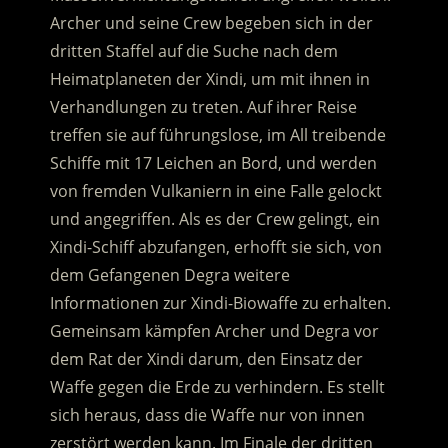
Archer und seine Crew begeben sich in der
dritten Staffel auf die Suche nach dem
Heimatplaneten der Xindi, um mit ihnen in
Verhandlungen zu treten. Auf ihrer Reise
treffen sie auf führungslose, im All treibende
Schiffe mit 17 Leichen an Bord, und werden
von fremden Vulkaniern in eine Falle gelockt
und angegriffen. Als es der Crew gelingt, ein
Xindi-Schiff abzufangen, erhofft sie sich, von
dem Gefangenen Degra weitere
Informationen zur Xindi-Biowaffe zu erhalten.
Gemeinsam kämpfen Archer und Degra vor
dem Rat der Xindi darum, den Einsatz der
Waffe gegen die Erde zu verhindern. Es stellt
sich heraus, dass die Waffe nur von innen
zerstört werden kann. Im Finale der dritten