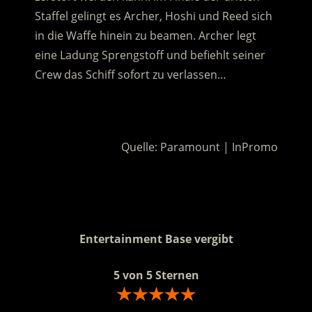
Staffel gelingt es Archer, Hoshi und Reed sich
in die Waffe hinein zu beamen. Archer legt
eine Ladung Sprengstoff und befiehlt seiner
Crew das Schiff sofort zu verlassen…
.
Quelle: Paramount | InPromo
.
.
Entertainment Base vergibt
5 von 5 Sternen