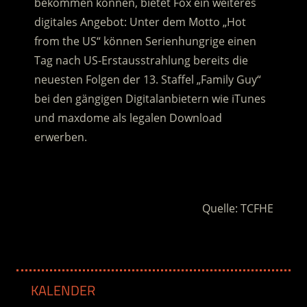
bekommen können, bietet Fox ein weiteres
digitales Angebot: Unter dem Motto „Hot
from the US“ können Serienhungrige einen
Tag nach US-Erstausstrahlung bereits die
neuesten Folgen der 13. Staffel „Family Guy“
bei den gängigen Digitalanbietern wie iTunes
und maxdome als legalen Download
erwerben.
.
Quelle: TCFHE
KALENDER