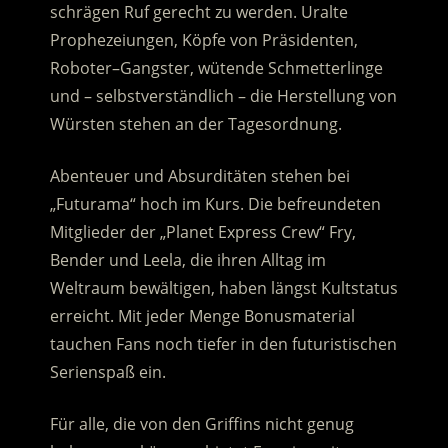
schrägen Ruf gerecht zu werden. Uralte
Prophezeiungen, Köpfe von Präsidenten,
Roboter–Gangster, wütende Schmetterlinge
und – selbstverständlich – die Herstellung von
Würsten stehen an der Tagesordnung.
Abenteuer und Absurditäten stehen bei
„Futurama“ hoch im Kurs. Die befreundeten
Mitglieder der „Planet Express Crew“ Fry,
Bender und Leela, die ihren Alltag im
Weltraum bewältigen, haben längst Kultstatus
erreicht. Mit jeder Menge Bonusmaterial
tauchen Fans noch tiefer in den futuristischen
Serienspaß ein.
Für alle, die von den Griffins nicht genug