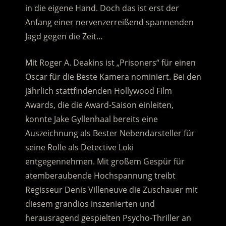
in die eigene Hand. Doch das ist erst der
Anfang einer nervenzerreißend spannenden
Jagd gegen die Zeit…
Mit Roger A. Deakins ist „Prisoners“ für einen
Oscar für die Beste Kamera nominiert. Bei den
jährlich stattfindenden Hollywood Film
Awards, die die Award-Saison einleiten,
konnte Jake Gyllenhaal bereits eine
Auszeichnung als Bester Nebendarsteller für
seine Rolle als Detective Loki
entgegennehmen. Mit großem Gespür für
atemberaubende Hochspannung treibt
Regisseur Denis Villeneuve die Zuschauer mit
diesem grandios inszenierten und
herausragend gespielten Psycho-Thriller an