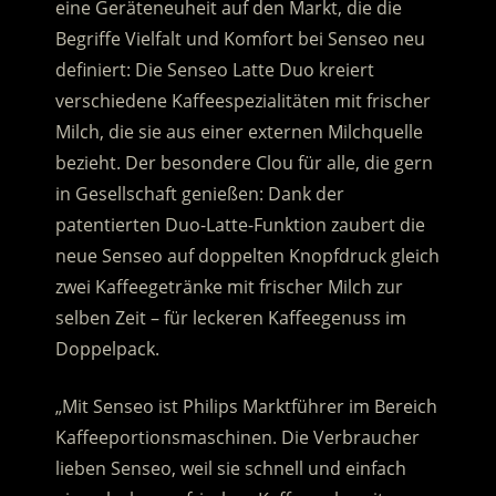
eine Geräteneuheit auf den Markt, die die
Begriffe Vielfalt und Komfort bei Senseo neu
definiert: Die Senseo Latte Duo kreiert
verschiedene Kaffeespezialitäten mit frischer
Milch, die sie aus einer externen Milchquelle
bezieht.
Der besondere Clou für alle, die gern
in Gesellschaft genießen: Dank der
patentierten Duo-Latte-Funktion zaubert die
neue Senseo auf doppelten Knopfdruck gleich
zwei Kaffeegetränke mit frischer Milch zur
selben Zeit – für leckeren Kaffeegenuss im
Doppelpack.
„Mit Senseo ist Philips Marktführer im Bereich
Kaffeeportionsmaschinen. Die Verbraucher
lieben Senseo, weil sie schnell und einfach