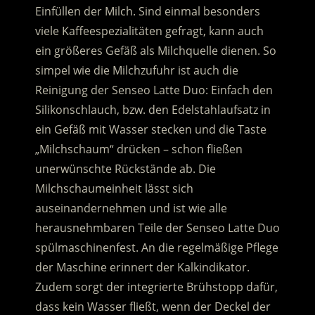
Einfüllen der Milch. Sind einmal besonders
viele Kaffeespezialitäten gefragt, kann auch
ein größeres Gefäß als Milchquelle dienen. So
simpel wie die Milchzufuhr ist auch die
Reinigung der Senseo Latte Duo: Einfach den
Silikonschlauch, bzw. den Edelstahlaufsatz in
ein Gefäß mit Wasser stecken und die Taste
„Milchschaum“ drücken – schon fließen
unerwünschte Rückstände ab. Die
Milchschaumeinheit lässt sich
auseinandernehmen und ist wie alle
herausnehmbaren Teile der Senseo Latte Duo
spülmaschinenfest. An die regelmäßige Pflege
der Maschine erinnert der Kalkindikator.
Zudem sorgt der integrierte Brühstopp dafür,
dass kein Wasser fließt, wenn der Deckel der