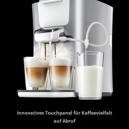
Innovatives Touchpanel für Kaffeevielfalt
auf Abruf