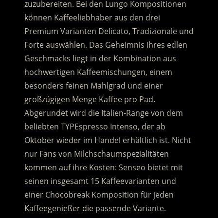
zuzubereiten. Bei den Lungo Kompositionen
können Kaffeeliebhaber aus den drei
Premium Varianten Delicato, Tradizionale und
Forte auswählen. Das Geheimnis ihres edlen
Geschmacks liegt in der Kombination aus
hochwertigen Kaffeemischungen, einem
besonders feinen Mahlgrad und einer
großzügigen Menge Kaffee pro Pad.
Abgerundet wird die Italien-Range von dem
beliebten TYPEspresso Intenso, der ab
Oktober wieder im Handel erhältlich ist. Nicht
nur Fans von Milchschaumspezialitäten
kommen auf ihre Kosten: Senseo bietet mit
seinen insgesamt 15 Kaffeevarianten und
einer Chocobreak Komposition für jeden
Kaffeegenießer die passende Variante.