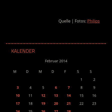
.
Quelle | Fotos:
Philips
KALENDER
Februar 2014
M
D
M
D
F
S
S
1
2
3
4
5
6
7
8
9
10
11
12
13
14
15
16
17
18
19
20
21
22
23
24
25
26
27
28