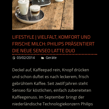
LIFESTYLE | VIELFALT, KOMFORT UND
FRISCHE MILCH: PHILIPS PRÄSENTIERT
DIE NEUE SENSEO LATTE DUO
03/02/2014
Desiree
Geräte
Deckel auf, Kaffeepad rein, Knopf drücken
und schon duftet es nach leckerem, frisch
gebrühtem Kaffee. Seit zwölf Jahren steht
Senseo für köstlichen, einfach zubereiteten
Kaffeegenuss. Im September bringt der
niederländische Technologiekonzern Philips