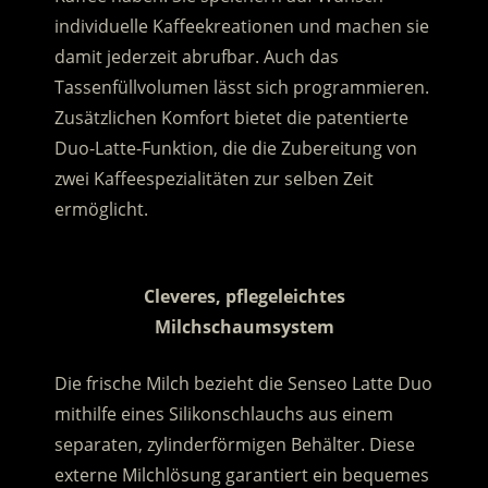
individuelle Kaffeekreationen und machen sie
damit jederzeit abrufbar. Auch das
Tassenfüllvolumen lässt sich programmieren.
Zusätzlichen Komfort bietet die patentierte
Duo-Latte-Funktion, die die Zubereitung von
zwei Kaffeespezialitäten zur selben Zeit
ermöglicht.
.
Cleveres, pflegeleichtes
Milchschaumsystem
Die frische Milch bezieht die Senseo Latte Duo
mithilfe eines Silikonschlauchs aus einem
separaten, zylinderförmigen Behälter. Diese
externe Milchlösung garantiert ein bequemes