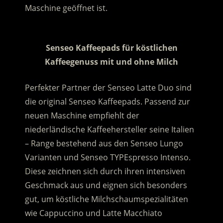
Maschine geöffnet ist.
.
Senseo Kaffeepads für köstlichen
Kaffeegenuss mit und ohne Milch
Perfekter Partner der Senseo Latte Duo sind
die original Senseo Kaffeepads. Passend zur
neuen Maschine empfiehlt der
niederländische Kaffeehersteller seine Italien
– Range bestehend aus den Senseo Lungo
Varianten und Senseo TYPEspresso Intenso.
Diese zeichnen sich durch ihren intensiven
Geschmack aus und eignen sich besonders
gut, um köstliche Milchschaumspezialitäten
wie Cappuccino und Latte Macchiato