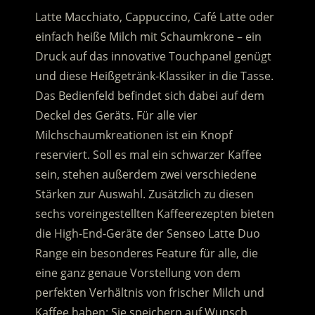
Latte Macchiato, Cappuccino, Café Latte oder
einfach heiße Milch mit Schaumkrone – ein
Druck auf das innovative Touchpanel genügt
und diese Heißgetränk-Klassiker in die Tasse.
Das Bedienfeld befindet sich dabei auf dem
Deckel des Geräts. Für alle vier
Milchschaumkreationen ist ein Knopf
reserviert. Soll es mal ein schwarzer Kaffee
sein, stehen außerdem zwei verschiedene
Stärken zur Auswahl. Zusätzlich zu diesen
sechs voreingestellten Kaffeerezepten bieten
die High-End-Geräte der Senseo Latte Duo
Range ein besonderes Feature für alle, die
eine ganz genaue Vorstellung von dem
perfekten Verhältnis von frischer Milch und
Kaffee haben: Sie speichern auf Wunsch