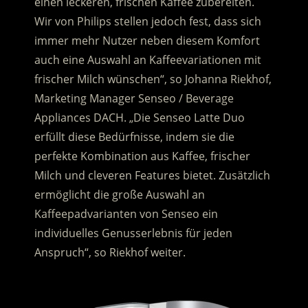
einen leckeren, frischen Kaffee zubereiten.
Wir von Philips stellen jedoch fest, dass sich
immer mehr Nutzer neben diesem Komfort
auch eine Auswahl an Kaffeevariationen mit
frischer Milch wünschen“, so Johanna Riekhof,
Marketing Manager Senseo / Beverage
Appliances DACH. „Die Senseo Latte Duo
erfüllt diese Bedürfnisse, indem sie die
perfekte Kombination aus Kaffee, frischer
Milch und cleveren Features bietet. Zusätzlich
ermöglicht die große Auswahl an
Kaffeepadvarianten von Senseo ein
individuelles Genusserlebnis für jeden
Anspruch“, so Riekhof weiter.
.