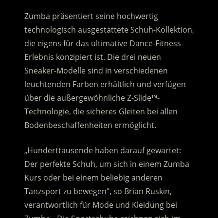
Zumba präsentiert seine hochwertig
technologisch ausgestattete Schuh-Kollektion,
die eigens für das ultimative Dance-Fitness-
Erlebnis konzipiert ist. Die drei neuen
Sneaker-Modelle sind in verschiedenen
leuchtenden Farben erhältlich und verfügen
über die außergewöhnliche Z-Slide™-
Technologie, die sicheres Gleiten bei allen
Bodenbeschaffenheiten ermöglicht.
„Hunderttausende haben darauf gewartet:
Der perfekte Schuh, um sich in einem Zumba
Kurs oder bei einem beliebig anderen
Tanzsport zu bewegen“, so Brian Ruskin,
verantwortlich für Mode und Kleidung bei