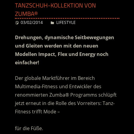
TANZSCHUH-KOLLEKTION VON
ZUMBA®
03/02/2014
Desiree
LIFESTYLE
Drehungen, dynamische Seitbewegungen
und Gleiten werden mit den neuen
Modellen Impact, Flex und Energy noch
einfacher!
Der globale Marktführer im Bereich
Multimedia-Fitness und Entwickler des
renommierten Zumba® Programms schlüpft
jetzt erneut in die Rolle des Vorreiters:
Tanz-
Fitness trifft Mode –
………………………………………………………………………
für die Füße.