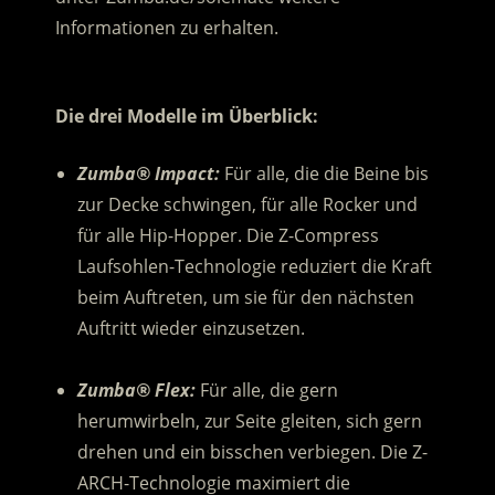
Informationen zu erhalten.
.
Die drei Modelle im Überblick:
Zumba® Impact:
Für alle, die die Beine bis
zur Decke schwingen, für alle Rocker und
für alle Hip-Hopper. Die Z-Compress
Laufsohlen-Technologie reduziert die Kraft
beim Auftreten, um sie für den nächsten
Auftritt wieder einzusetzen.
.
Zumba® Flex:
Für alle, die gern
herumwirbeln, zur Seite gleiten, sich gern
drehen und ein bisschen verbiegen. Die Z-
ARCH-Technologie maximiert die