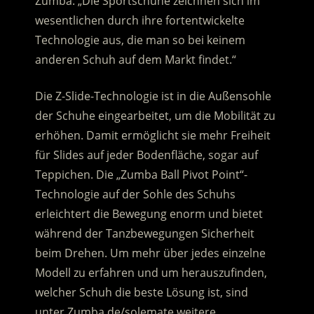
Zumba. „Die Sportschuhe zeichnen sich im
wesentlichen durch ihre fortentwickelte
Technologie aus, die man so bei keinem
anderen Schuh auf dem Markt findet.“
Die Z-Slide-Technologie ist in die Außensohle
der Schuhe eingearbeitet, um die Mobilität zu
erhöhen. Damit ermöglicht sie mehr Freiheit
für Slides auf jeder Bodenfläche, sogar auf
Teppichen. Die „Zumba Ball Pivot Point“-
Technologie auf der Sohle des Schuhs
erleichtert die Bewegung enorm und bietet
während der Tanzbewegungen Sicherheit
beim Drehen. Um mehr über jedes einzelne
Modell zu erfahren und um herauszufinden,
welcher Schuh die beste Lösung ist, sind
unter Zumba.de/solemate weitere