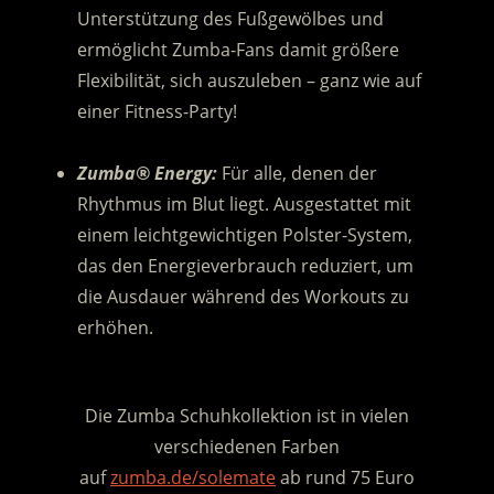
Unterstützung des Fußgewölbes und
ermöglicht Zumba-Fans damit größere
Flexibilität, sich auszuleben – ganz wie auf
einer Fitness-Party!
.
Zumba® Energy:
Für alle, denen der
Rhythmus im Blut liegt. Ausgestattet mit
einem leichtgewichtigen Polster-System,
das den Energieverbrauch reduziert, um
die Ausdauer während des Workouts zu
erhöhen.
.
Die Zumba Schuhkollektion ist in vielen
verschiedenen Farben
auf
zumba.de/solemate
ab rund 75 Euro