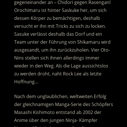
gegeneinander an – Chidori gegen Rasengan!
Orochimaru ist hinter Saskuke her, um sich
dessen Körper zu bemächtigen, deshalb
versucht er ihn mit Tricks zu sich zu locken.
Sasuke verlässt deshalb das Dorf und ein
Team unter der Führung von Shikamaru wird
ausgesandt, um ihn zurückzuholen. Vier Oto-
Nins stellen sich ihnen allerdings immer
wieder in den Weg. Als die Lage aussichtslos
zu werden droht, naht Rock Lee als letzte
Hoffnung…
Nach dem unglaublichen, weltweiten Erfolg
der gleichnamigen Manga-Serie des Schöpfers
Masashi Kishimoto entstand ab 2002 der
Anime über den jungen Ninja- Kämpfer