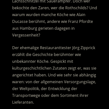
Lachsschnitzel mit Sauerampfer. Doch wer
bekochte den Zaren, wer die Rothschilds? Und
warum wurden manche Köche wie Alain
Ducasse berühmt, andere wie Franz Pfordte
aus Hamburg gerieten dagegen in
Vergessenheit?
Der ehemalige Restauranttester Jörg Zipprick
erzählt die Geschichte berühmter wie
unbekannter Köche. Gespickt mit
kulturgeschichtlichen Zutaten zeigt er, was sie
angerichtet haben. Und wie sehr sie abhängig
waren: von der allgemeinen Versorgungslage,
der Weltpolitik, der Entwicklung der
Transportwege oder dem Sortiment ihrer
Lieferanten.