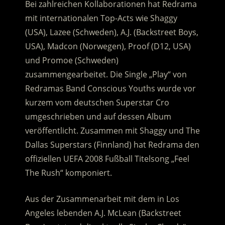
Bei zahlreichen Kollaborationen hat Redrama
mit internationalen Top-Acts wie Shaggy
(USA), Lazee (Schweden), A.J. (Backstreet Boys,
USA), Madcon (Norwegen), Proof (D12, USA)
und Promoe (Schweden)
zusammengearbeitet. Die Single „Play“ von
Redramas Band Conscious Youths wurde vor
kurzem vom deutschen Superstar Cro
umgeschrieben und auf dessen Album
veröffentlicht. Zusammen mit Shaggy und The
Dallas Superstars (Finnland) hat Redrama den
offiziellen UEFA 2008 Fußball Titelsong „Feel
The Rush“ komponiert.
Aus der Zusammenarbeit mit dem in Los
Angeles lebenden A.J. McLean (Backstreet