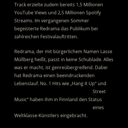
Track erzielte zudem bereits 1,5 Millionen
YouTube Views und 2,5 Millionen Spotify
Streams. Im vergangenen Sommer
begeisterte Redrama das Publikum bei
zahlreichen Festivalauftritten.
Redrama, der mit bürgerlichem Namen Lasse
Müllberg heißt, passt in keine Schublade. Alles
was er macht, ist genreübergreifend. Dabei
hat Redrama einen beeindruckenden
Lebenslauf. No. 1 Hits wie „Hang It Up“ und
……………………………………………………..„
Street
Music“ haben ihm in Finnland den Status
……………………………………………………..„
eines
Weltklasse-Künstlers eingebracht.